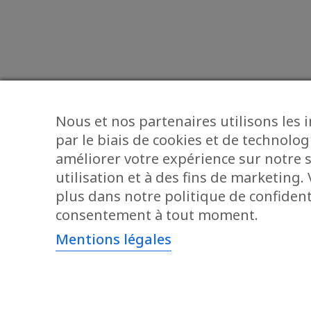
Nous et nos partenaires utilisons les 
par le biais de cookies et de technolog
améliorer votre expérience sur notre s
utilisation et à des fins de marketing
plus dans notre politique de confidenti
consentement à tout moment.
Mentions légales
AUTRES ENSEIGNES