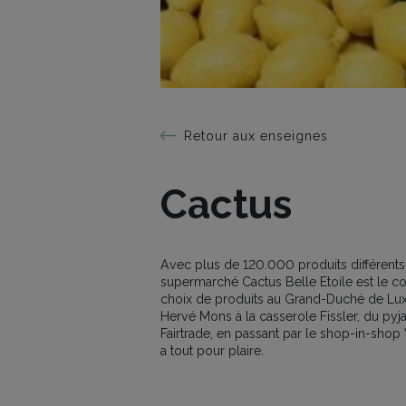
Retour aux enseignes
Cactus
Avec plus de 120.000 produits différents
supermarché Cactus Belle Etoile est le c
choix de produits au Grand-Duché de Lu
Hervé Mons à la casserole Fissler, du pyja
Fairtrade, en passant par le shop-in-shop 
a tout pour plaire.