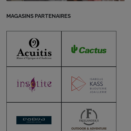
MAGASINS PARTENAIRES