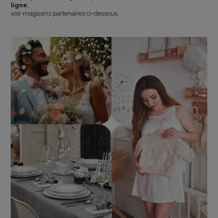
ligne.
voir magasins partenaires ci-dessous.