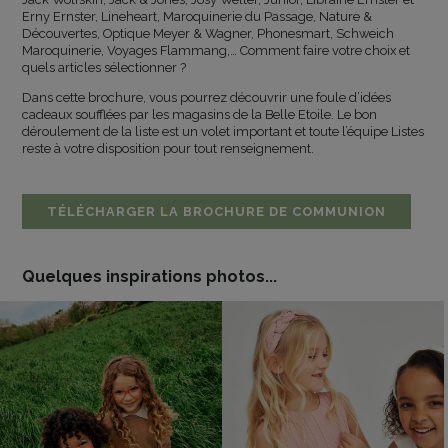
Erny Ernster, Lineheart, Maroquinerie du Passage, Nature &
Découvertes, Optique Meyer & Wagner, Phonesmart, Schweich
Maroquinerie, Voyages Flammang,… Comment faire votre choix et
quels articles sélectionner ?
Dans cette brochure, vous pourrez découvrir une foule d’idées
cadeaux soufflées par les magasins de la Belle Etoile. Le bon
déroulement de la liste est un volet important et toute l’équipe Listes
reste à votre disposition pour tout renseignement.
TÉLÉCHARGER LA BROCHURE DE COMMUNION
Quelques inspirations photos...