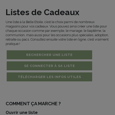
Listes de Cadeaux
Une liste à la Belle Etoile, c’est le choix parmi de nombreux
magasins pour vos cadeaux. Vous pouvez ainsi créer une liste pour
chaque occasion comme par exemple, le mariage, le baptême, la
communion, mais aussi pour les occasions plus spéciales, adoption,
retraite ou pacs. Consultez ensuite votre liste en ligne, c’est vraiment
pratique !
RECHERCHER UNE LISTE
SE CONNECTER À SA LISTE
TÉLÉCHARGER LES INFOS UTILES
COMMENT ÇA MARCHE ?
Ouvrir une liste