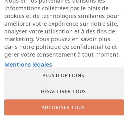
Nous et nos partenaires utilisons les
informations collectées par le biais de
cookies et de technologies similaires pour
améliorer votre expérience sur notre site,
analyser votre utilisation et à des fins de
marketing. Vous pouvez en savoir plus
dans notre politique de confidentialité et
gérer votre consentement à tout moment.
Mentions légales
PLUS D'OPTIONS
DÉSACTIVER TOUS
AUTORISER TOUS