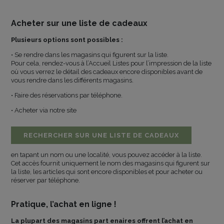
Acheter sur une liste de cadeaux
Plusieurs options sont possibles :
• Se rendre dans les magasins qui figurent sur la liste.
Pour cela, rendez-vous à l’Accueil Listes pour l’impression de la liste
où vous verrez le détail des cadeaux encore disponibles avant de
vous rendre dans les différents magasins.
• Faire des réservations par téléphone.
• Acheter via notre site
RECHERCHER SUR UNE LISTE DE CADEAUX
en tapant un nom ou une localité, vous pouvez accéder à la liste.
Cet accès fournit uniquement le nom des magasins qui figurent sur
la liste, les articles qui sont encore disponibles et pour acheter ou
réserver par téléphone.
Pratique, l’achat en ligne !
La plupart des magasins part enaires offrent l’achat en