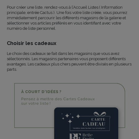
Pour créer une liste, rendez-vous à l’Accueil Listes ( Information
principale, entrée Cactus ). Une fois votre liste créée, vous pourrez
immédiatement parcourir les différents magasins de la galerie et
sélectionner vos articles préférés en vous identifiant avec votre
numéro de liste personnel.
Choisir les cadeaux
Le choix des cadeaux se fait dans les magasins que vous avez
sélectionnés. Les magasins partenaires vous proposent différents
avantages. Les cadeaux plus chers peuvent être divisés en plusieurs
parts.