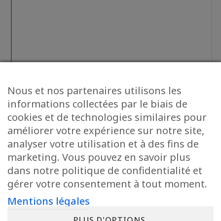
Nous et nos partenaires utilisons les
informations collectées par le biais de
cookies et de technologies similaires pour
améliorer votre expérience sur notre site,
analyser votre utilisation et à des fins de
marketing. Vous pouvez en savoir plus
dans notre politique de confidentialité et
gérer votre consentement à tout moment.
Mentions légales
PLUS D'OPTIONS