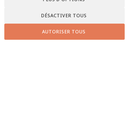
DÉSACTIVER TOUS
AUTORISER TOUS
AUTRES ENSEIGNES