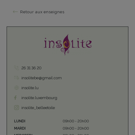
Retour aux enseignes
26 31 36 20
insolitebe@gmail.com
insolite.lu
insolite.luxembourg
insolite_belleetoile
LUNDI
09h00 - 20h00
MARDI
09h00 - 20h00