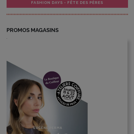
FASHION DAYS - FÊTE DES PÈRES
PROMOS MAGASINS