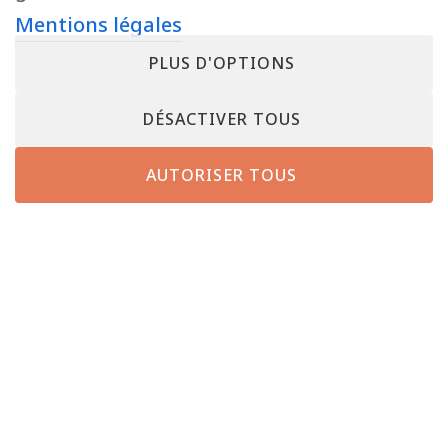
Mentions légales
PLUS D'OPTIONS
DÉSACTIVER TOUS
AUTORISER TOUS
AUTRES ENSEIGNES