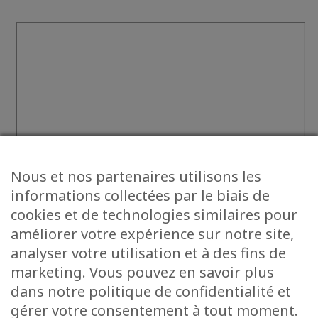
Nous et nos partenaires utilisons les
informations collectées par le biais de
cookies et de technologies similaires pour
améliorer votre expérience sur notre site,
analyser votre utilisation et à des fins de
marketing. Vous pouvez en savoir plus
dans notre politique de confidentialité et
gérer votre consentement à tout moment.