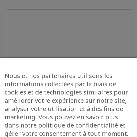
Nous et nos partenaires utilisons les
informations collectées par le biais de
cookies et de technologies similaires pour
améliorer votre expérience sur notre site,
analyser votre utilisation et à des fins de
marketing. Vous pouvez en savoir plus
dans notre politique de confidentialité et
gérer votre consentement à tout moment.