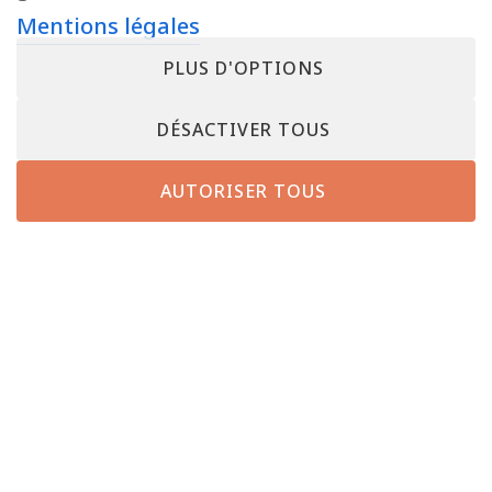
Mentions légales
PLUS D'OPTIONS
DÉSACTIVER TOUS
AUTORISER TOUS
AUTRES ENSEIGNES