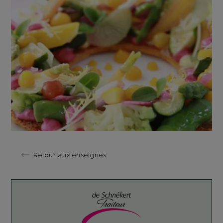
Retour aux enseignes