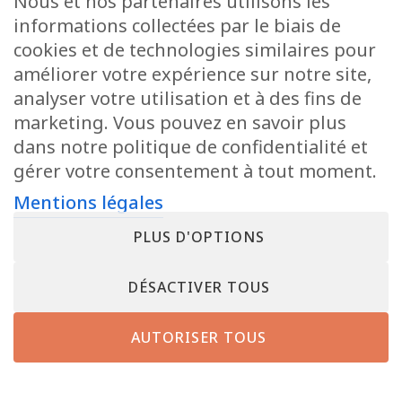
Nous et nos partenaires utilisons les
informations collectées par le biais de
cookies et de technologies similaires pour
améliorer votre expérience sur notre site,
analyser votre utilisation et à des fins de
marketing. Vous pouvez en savoir plus
dans notre politique de confidentialité et
gérer votre consentement à tout moment.
Mentions légales
PLUS D'OPTIONS
DÉSACTIVER TOUS
AUTORISER TOUS