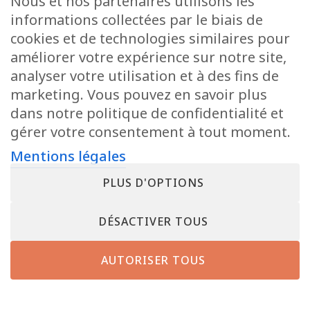
Nous et nos partenaires utilisons les
informations collectées par le biais de
cookies et de technologies similaires pour
améliorer votre expérience sur notre site,
analyser votre utilisation et à des fins de
marketing. Vous pouvez en savoir plus
dans notre politique de confidentialité et
gérer votre consentement à tout moment.
Mentions légales
PLUS D'OPTIONS
DÉSACTIVER TOUS
AUTORISER TOUS