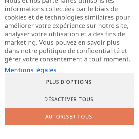
Nous et nos partenaires utilisons les
informations collectées par le biais de
cookies et de technologies similaires pour
améliorer votre expérience sur notre site,
analyser votre utilisation et à des fins de
marketing. Vous pouvez en savoir plus
dans notre politique de confidentialité et
gérer votre consentement à tout moment.
Mentions légales
PLUS D'OPTIONS
DÉSACTIVER TOUS
AUTORISER TOUS