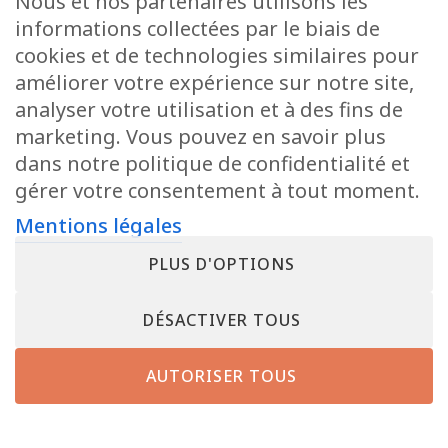
Nous et nos partenaires utilisons les
informations collectées par le biais de
cookies et de technologies similaires pour
améliorer votre expérience sur notre site,
analyser votre utilisation et à des fins de
marketing. Vous pouvez en savoir plus
dans notre politique de confidentialité et
gérer votre consentement à tout moment.
Mentions légales
PLUS D'OPTIONS
DÉSACTIVER TOUS
AUTORISER TOUS