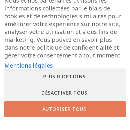
Nous et nos partenaires utilisons les
informations collectées par le biais de
cookies et de technologies similaires pour
améliorer votre expérience sur notre site,
analyser votre utilisation et à des fins de
marketing. Vous pouvez en savoir plus
dans notre politique de confidentialité et
gérer votre consentement à tout moment.
Mentions légales
PLUS D'OPTIONS
DÉSACTIVER TOUS
AUTORISER TOUS