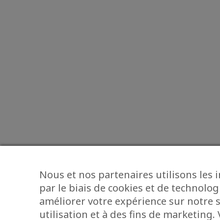
Nous et nos partenaires utilisons les 
par le biais de cookies et de technolog
améliorer votre expérience sur notre s
utilisation et à des fins de marketing