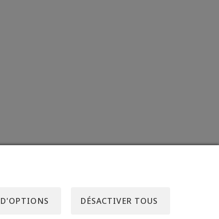
 D'OPTIONS
DÉSACTIVER TOUS