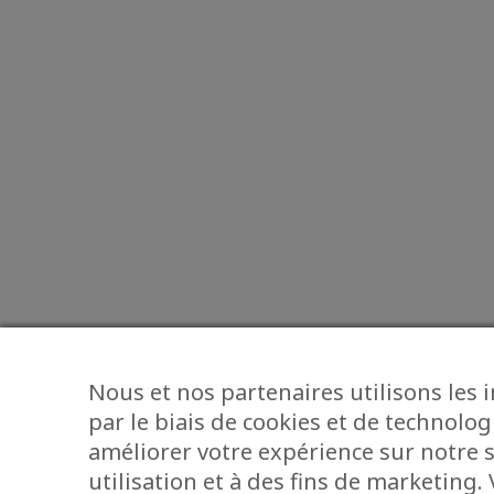
Nous et nos partenaires utilisons les 
par le biais de cookies et de technolog
améliorer votre expérience sur notre s
utilisation et à des fins de marketing