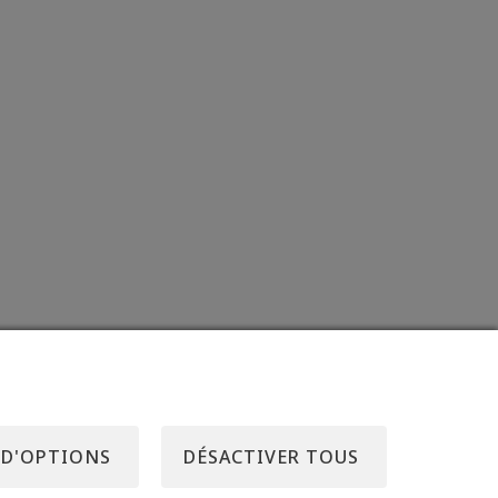
 D'OPTIONS
DÉSACTIVER TOUS