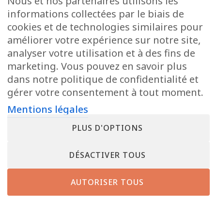
Nous et nos partenaires utilisons les
informations collectées par le biais de
cookies et de technologies similaires pour
améliorer votre expérience sur notre site,
analyser votre utilisation et à des fins de
marketing. Vous pouvez en savoir plus
dans notre politique de confidentialité et
gérer votre consentement à tout moment.
Mentions légales
PLUS D'OPTIONS
DÉSACTIVER TOUS
AUTORISER TOUS