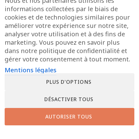
Nous et nos partenaires utilisons les
informations collectées par le biais de
cookies et de technologies similaires pour
améliorer votre expérience sur notre site,
analyser votre utilisation et à des fins de
marketing. Vous pouvez en savoir plus
dans notre politique de confidentialité et
gérer votre consentement à tout moment.
Mentions légales
PLUS D'OPTIONS
DÉSACTIVER TOUS
AUTORISER TOUS