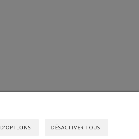
 D'OPTIONS
DÉSACTIVER TOUS