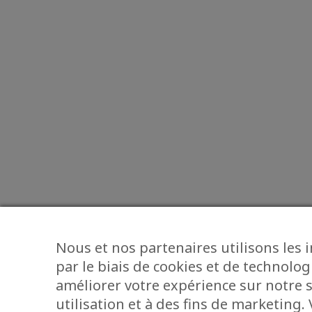
Nous et nos partenaires utilisons les 
par le biais de cookies et de technolog
améliorer votre expérience sur notre s
utilisation et à des fins de marketing