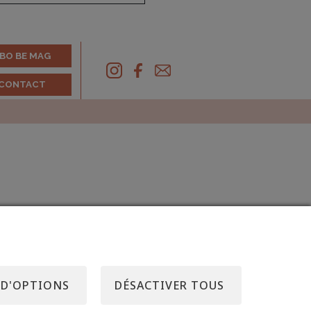
BO BE MAG
CONTACT
 D'OPTIONS
DÉSACTIVER TOUS