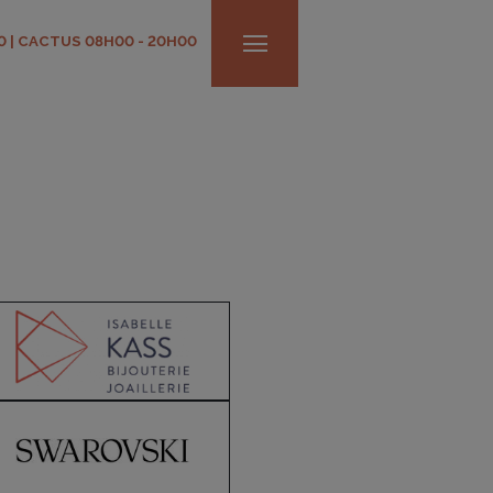
0 | CACTUS 08H00 - 20H00