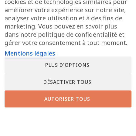
cookies et de technologies similaires pour
améliorer votre expérience sur notre site,
analyser votre utilisation et à des fins de
marketing. Vous pouvez en savoir plus
dans notre politique de confidentialité et
gérer votre consentement à tout moment.
Mentions légales
PLUS D'OPTIONS
DÉSACTIVER TOUS
AUTORISER TOUS