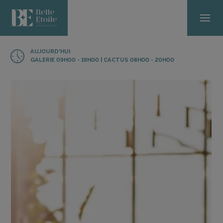
AUJOURD'HUI
GALERIE 09H00 - 19H00 | CACTUS 08H00 - 20H00