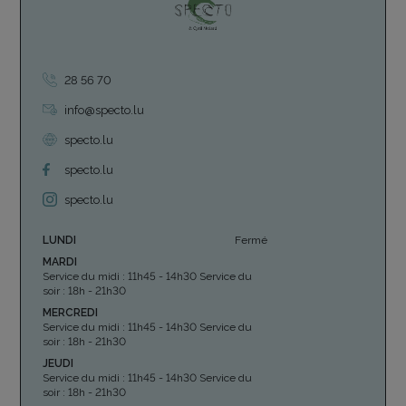
28 56 70
info@specto.lu
specto.lu
specto.lu
specto.lu
LUNDI
Fermé
MARDI
Service du midi : 11h45 - 14h30 Service du
soir : 18h - 21h30
MERCREDI
Service du midi : 11h45 - 14h30 Service du
soir : 18h - 21h30
JEUDI
Service du midi : 11h45 - 14h30 Service du
soir : 18h - 21h30