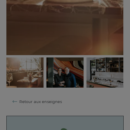
Retour aux enseignes