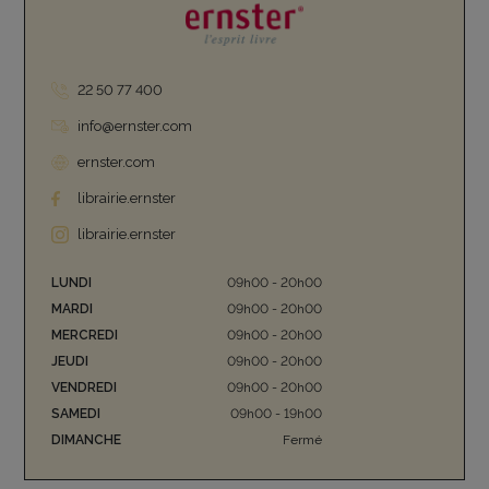
22 50 77 400
info@ernster.com
ernster.com
librairie.ernster
librairie.ernster
LUNDI
09h00 - 20h00
MARDI
09h00 - 20h00
MERCREDI
09h00 - 20h00
JEUDI
09h00 - 20h00
VENDREDI
09h00 - 20h00
SAMEDI
09h00 - 19h00
DIMANCHE
Fermé