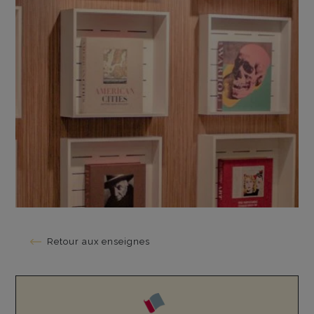
Retour aux enseignes