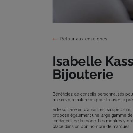
Retour aux enseignes
Isabelle Kas
Bijouterie
Bénéficiez de conseils personnalisés pour 
mieux votre nature ou pour trouver le prés
Si le solitaire en diamant est sa spéciali
propose également une large gamme de bi
tendances de la mode. Les montres y ont
place dans un bon nombre de marques.