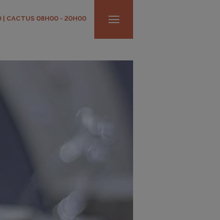
0 | CACTUS 08H00 - 20H00