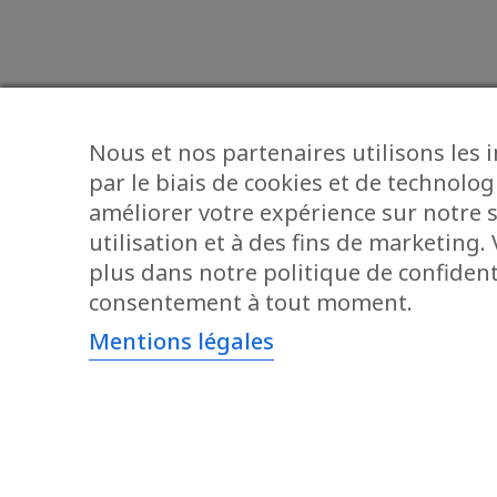
Nous et nos partenaires utilisons les 
par le biais de cookies et de technolog
améliorer votre expérience sur notre s
utilisation et à des fins de marketing
plus dans notre politique de confidenti
consentement à tout moment.
Mentions légales
AUTRES ENSEIGNES