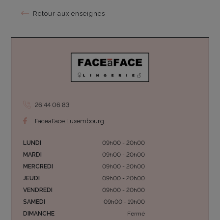
Retour aux enseignes
26 44 06 83
FaceaFace.Luxembourg
LUNDI
09h00 - 20h00
MARDI
09h00 - 20h00
MERCREDI
09h00 - 20h00
JEUDI
09h00 - 20h00
VENDREDI
09h00 - 20h00
SAMEDI
09h00 - 19h00
DIMANCHE
Fermé