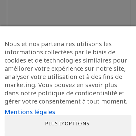
Nous et nos partenaires utilisons les
informations collectées par le biais de
cookies et de technologies similaires pour
améliorer votre expérience sur notre site,
analyser votre utilisation et à des fins de
marketing. Vous pouvez en savoir plus
dans notre politique de confidentialité et
gérer votre consentement à tout moment.
Mentions légales
PLUS D'OPTIONS