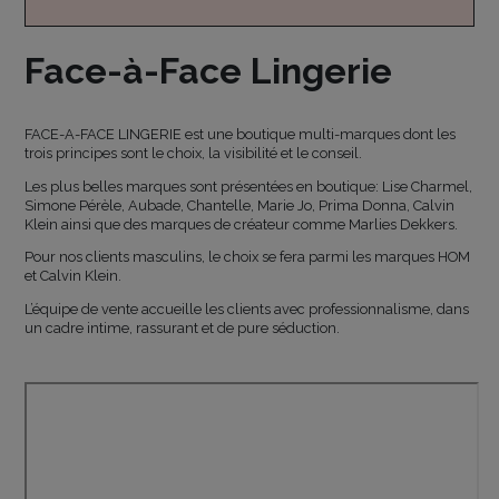
Face-à-Face Lingerie
FACE-A-FACE LINGERIE est une boutique multi-marques dont les
trois principes sont le choix, la visibilité et le conseil.
Les plus belles marques sont présentées en boutique: Lise Charmel,
Simone Pérèle, Aubade, Chantelle, Marie Jo, Prima Donna, Calvin
Klein ainsi que des marques de créateur comme Marlies Dekkers.
Pour nos clients masculins, le choix se fera parmi les marques HOM
et Calvin Klein.
L’équipe de vente accueille les clients avec professionnalisme, dans
un cadre intime, rassurant et de pure séduction.