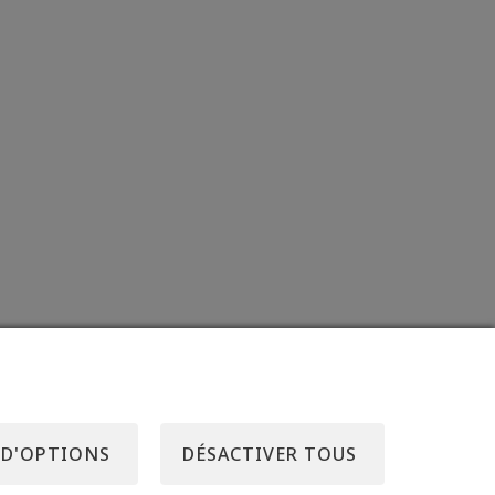
 D'OPTIONS
DÉSACTIVER TOUS