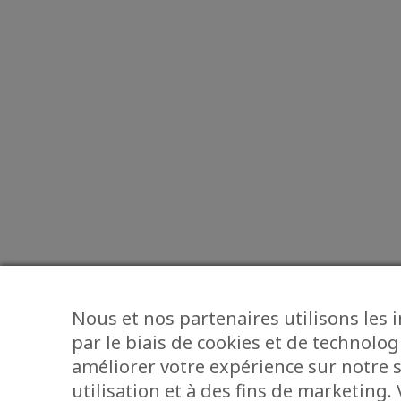
Nous et nos partenaires utilisons les 
par le biais de cookies et de technolog
améliorer votre expérience sur notre s
utilisation et à des fins de marketing