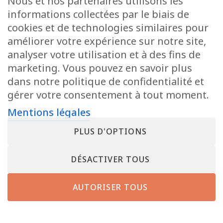
Nous et nos partenaires utilisons les
informations collectées par le biais de
cookies et de technologies similaires pour
améliorer votre expérience sur notre site,
analyser votre utilisation et à des fins de
marketing. Vous pouvez en savoir plus
dans notre politique de confidentialité et
gérer votre consentement à tout moment.
Mentions légales
PLUS D'OPTIONS
DÉSACTIVER TOUS
AUTORISER TOUS