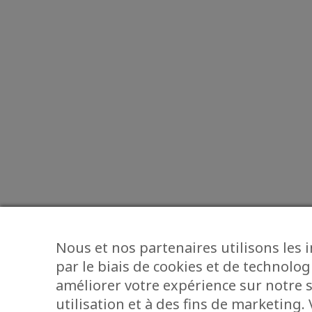
Nous et nos partenaires utilisons les 
par le biais de cookies et de technolog
améliorer votre expérience sur notre s
utilisation et à des fins de marketing