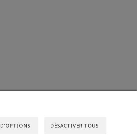
 D'OPTIONS
DÉSACTIVER TOUS